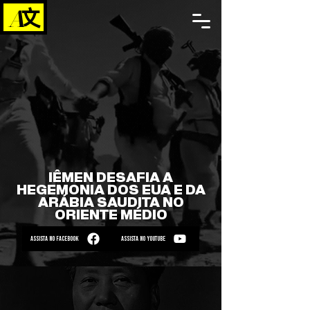
IÊMEN DESAFIA A
HEGEMONIA DOS EUA E DA
ARÁBIA SAUDITA NO
ORIENTE MÉDIO
ASSISTA NO FACEBOOK
ASSISTA NO YOUTUBE