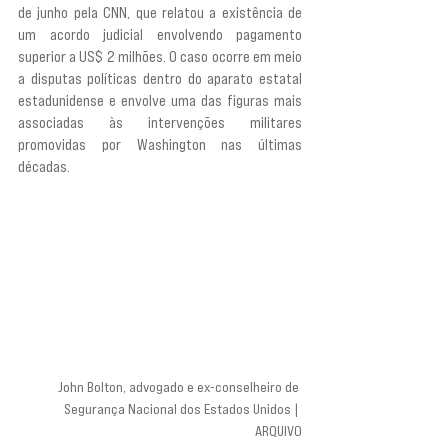
de junho pela CNN, que relatou a existência de 
um acordo judicial envolvendo pagamento 
superior a US$ 2 milhões. O caso ocorre em meio 
a disputas políticas dentro do aparato estatal 
estadunidense e envolve uma das figuras mais 
associadas às intervenções militares 
promovidas por Washington nas últimas 
décadas.
John Bolton, advogado e ex-conselheiro de 
Segurança Nacional dos Estados Unidos | 
ARQUIVO