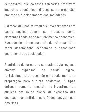
demonstrou que colapsos sanitários produzem 
impactos econômicos diretos sobre produção, 
emprego e funcionamento das sociedades.
O diretor da Opas afirmou que investimentos em 
saúde pública devem ser tratados como 
elemento ligado ao desenvolvimento econômico. 
Segundo ele, o funcionamento do setor sanitário 
afeta desempenho econômico e capacidade 
operacional das sociedades.
A entidade declarou que sua estratégia regional 
envolve expansão da saúde digital, 
fortalecimento da atenção em saúde mental e 
preparação para futuras epidemias. A Opas 
defende aumento imediato de investimentos 
públicos em saúde diante da expansão das 
doenças transmitidas pelo Aedes aegypti nas 
Américas.