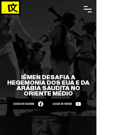
IÊMEN DESAFIA A
HEGEMONIA DOS EUA E DA
ARÁBIA SAUDITA NO
ORIENTE MÉDIO
ASSISTA NO FACEBOOK
ASSISTA NO YOUTUBE