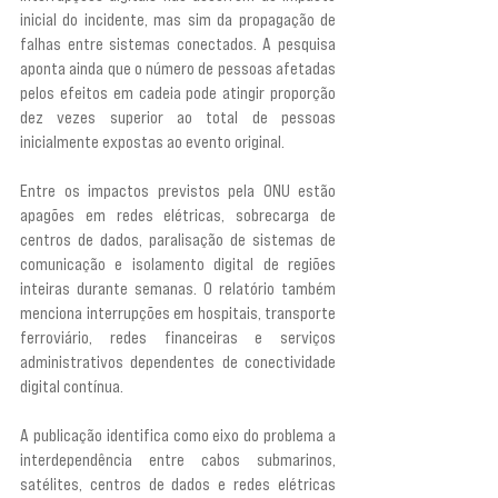
inicial do incidente, mas sim da propagação de 
falhas entre sistemas conectados. A pesquisa 
aponta ainda que o número de pessoas afetadas 
pelos efeitos em cadeia pode atingir proporção 
dez vezes superior ao total de pessoas 
inicialmente expostas ao evento original.
Entre os impactos previstos pela ONU estão 
apagões em redes elétricas, sobrecarga de 
centros de dados, paralisação de sistemas de 
comunicação e isolamento digital de regiões 
inteiras durante semanas. O relatório também 
menciona interrupções em hospitais, transporte 
ferroviário, redes financeiras e serviços 
administrativos dependentes de conectividade 
digital contínua.
A publicação identifica como eixo do problema a 
interdependência entre cabos submarinos, 
satélites, centros de dados e redes elétricas 