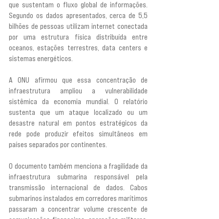
que sustentam o fluxo global de informações. 
Segundo os dados apresentados, cerca de 5,5 
bilhões de pessoas utilizam internet conectada 
por uma estrutura física distribuída entre 
oceanos, estações terrestres, data centers e 
sistemas energéticos.
A ONU afirmou que essa concentração de 
infraestrutura ampliou a vulnerabilidade 
sistêmica da economia mundial. O relatório 
sustenta que um ataque localizado ou um 
desastre natural em pontos estratégicos da 
rede pode produzir efeitos simultâneos em 
países separados por continentes.
O documento também menciona a fragilidade da 
infraestrutura submarina responsável pela 
transmissão internacional de dados. Cabos 
submarinos instalados em corredores marítimos 
passaram a concentrar volume crescente de 