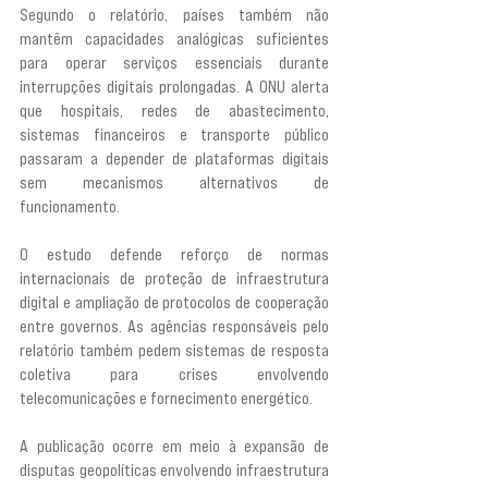
Segundo o relatório, países também não 
mantêm capacidades analógicas suficientes 
para operar serviços essenciais durante 
interrupções digitais prolongadas. A ONU alerta 
que hospitais, redes de abastecimento, 
sistemas financeiros e transporte público 
passaram a depender de plataformas digitais 
sem mecanismos alternativos de 
funcionamento.
O estudo defende reforço de normas 
internacionais de proteção de infraestrutura 
digital e ampliação de protocolos de cooperação 
entre governos. As agências responsáveis pelo 
relatório também pedem sistemas de resposta 
coletiva para crises envolvendo 
telecomunicações e fornecimento energético.
A publicação ocorre em meio à expansão de 
disputas geopolíticas envolvendo infraestrutura 