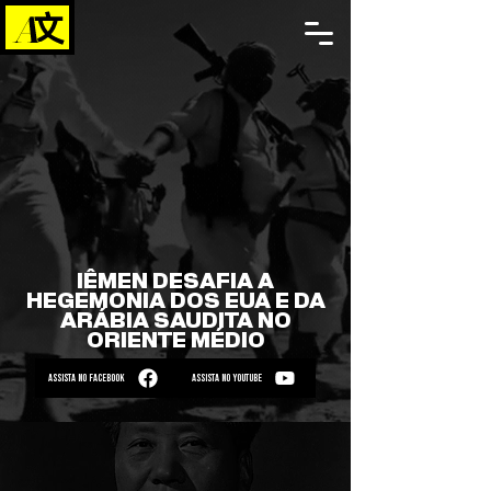
IÊMEN DESAFIA A
HEGEMONIA DOS EUA E DA
ARÁBIA SAUDITA NO
ORIENTE MÉDIO
ASSISTA NO FACEBOOK
ASSISTA NO YOUTUBE