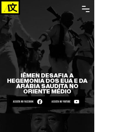
IÊMEN DESAFIA A
HEGEMONIA DOS EUA E DA
ARÁBIA SAUDITA NO
ORIENTE MÉDIO
ASSISTA NO FACEBOOK
ASSISTA NO YOUTUBE