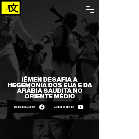
IÊMEN DESAFIA A
HEGEMONIA DOS EUA E DA
ARÁBIA SAUDITA NO
ORIENTE MÉDIO
ASSISTA NO FACEBOOK
ASSISTA NO YOUTUBE