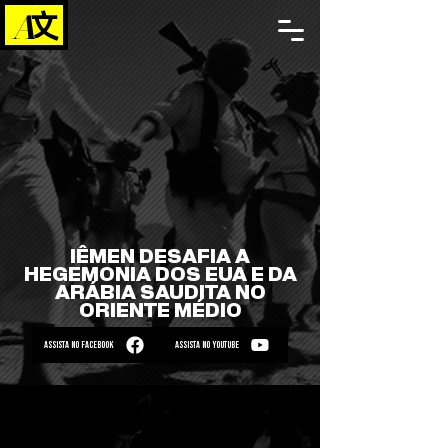
IÊMEN DESAFIA A
HEGEMONIA DOS EUA E DA
ARÁBIA SAUDITA NO
ORIENTE MÉDIO
ASSISTA NO FACEBOOK
ASSISTA NO YOUTUBE