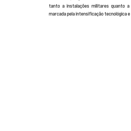
tanto a instalações militares quanto a
marcada pela intensificação tecnológica 