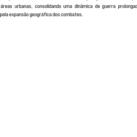
 áreas urbanas, consolidando uma dinâmica de guerra prolongad
e pela expansão geográfica dos combates.