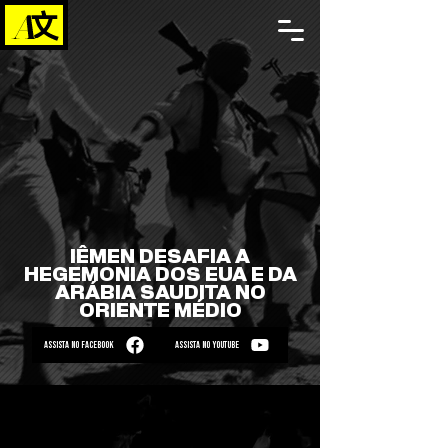
IÊMEN DESAFIA A
HEGEMONIA DOS EUA E DA
ARÁBIA SAUDITA NO
ORIENTE MÉDIO
ASSISTA NO FACEBOOK
ASSISTA NO YOUTUBE