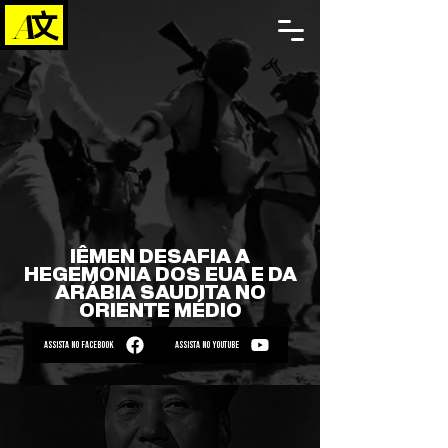
IÊMEN DESAFIA A
HEGEMONIA DOS EUA E DA
ARÁBIA SAUDITA NO
ORIENTE MÉDIO
ASSISTA NO FACEBOOK
ASSISTA NO YOUTUBE