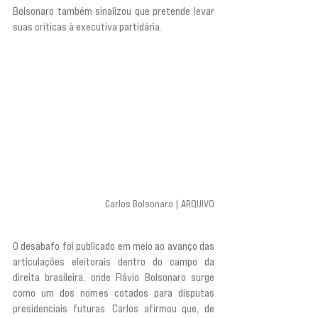
Bolsonaro também sinalizou que pretende levar 
suas críticas à executiva partidária.
Carlos Bolsonaro | ARQUIVO
O desabafo foi publicado em meio ao avanço das 
articulações eleitorais dentro do campo da 
direita brasileira, onde Flávio Bolsonaro surge 
como um dos nomes cotados para disputas 
presidenciais futuras. Carlos afirmou que, de 