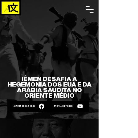
IÊMEN DESAFIA A
HEGEMONIA DOS EUA E DA
ARÁBIA SAUDITA NO
ORIENTE MÉDIO
ASSISTA NO FACEBOOK
ASSISTA NO YOUTUBE