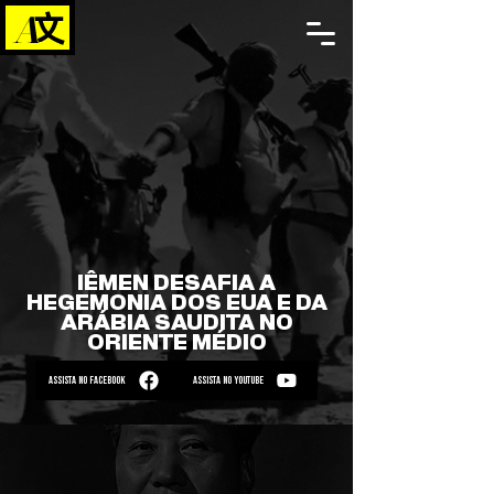
IÊMEN DESAFIA A
HEGEMONIA DOS EUA E DA
ARÁBIA SAUDITA NO
ORIENTE MÉDIO
ASSISTA NO FACEBOOK
ASSISTA NO YOUTUBE