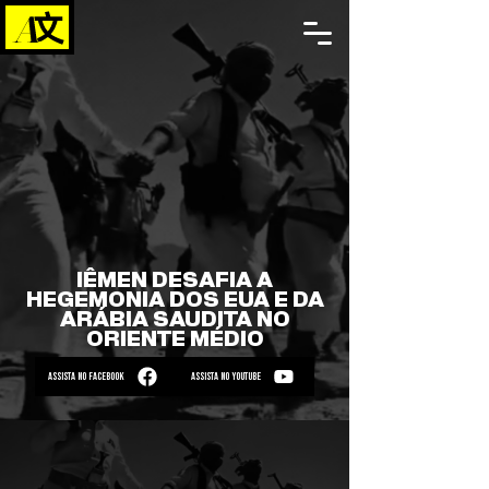
IÊMEN DESAFIA A
HEGEMONIA DOS EUA E DA
ARÁBIA SAUDITA NO
ORIENTE MÉDIO
ASSISTA NO FACEBOOK
ASSISTA NO YOUTUBE