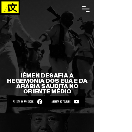
IÊMEN DESAFIA A
HEGEMONIA DOS EUA E DA
ARÁBIA SAUDITA NO
ORIENTE MÉDIO
ASSISTA NO FACEBOOK
ASSISTA NO YOUTUBE