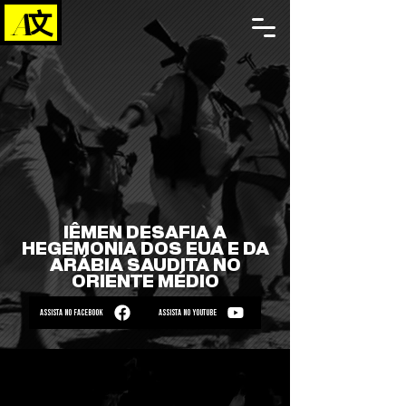
IÊMEN DESAFIA A
HEGEMONIA DOS EUA E DA
ARÁBIA SAUDITA NO
ORIENTE MÉDIO
ASSISTA NO FACEBOOK
ASSISTA NO YOUTUBE