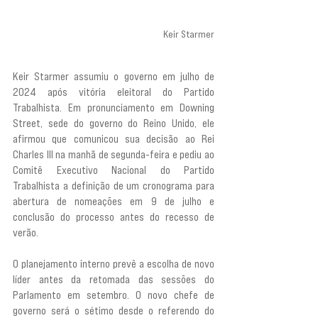
Keir Starmer
Keir Starmer assumiu o governo em julho de 
2024 após vitória eleitoral do Partido 
Trabalhista. Em pronunciamento em Downing 
Street, sede do governo do Reino Unido, ele 
afirmou que comunicou sua decisão ao Rei 
Charles III na manhã de segunda-feira e pediu ao 
Comitê Executivo Nacional do Partido 
Trabalhista a definição de um cronograma para 
abertura de nomeações em 9 de julho e 
conclusão do processo antes do recesso de 
verão.
O planejamento interno prevê a escolha de novo 
líder antes da retomada das sessões do 
Parlamento em setembro. O novo chefe de 
governo será o sétimo desde o referendo do 