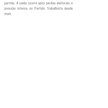
partido. A saída ocorre após perdas eleitorais e 
pressão interna no Partido Trabalhista desde 
maio.