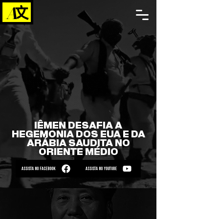
IÊMEN DESAFIA A
HEGEMONIA DOS EUA E DA
ARÁBIA SAUDITA NO
ORIENTE MÉDIO
ASSISTA NO FACEBOOK
ASSISTA NO YOUTUBE