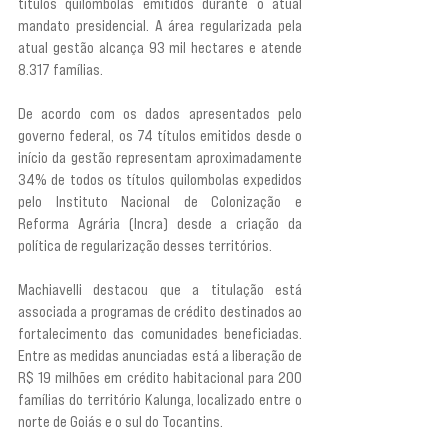
títulos quilombolas emitidos durante o atual 
mandato presidencial. A área regularizada pela 
atual gestão alcança 93 mil hectares e atende 
8.317 famílias.
De acordo com os dados apresentados pelo 
governo federal, os 74 títulos emitidos desde o 
início da gestão representam aproximadamente 
34% de todos os títulos quilombolas expedidos 
pelo Instituto Nacional de Colonização e 
Reforma Agrária (Incra) desde a criação da 
política de regularização desses territórios.
Machiavelli destacou que a titulação está 
associada a programas de crédito destinados ao 
fortalecimento das comunidades beneficiadas. 
Entre as medidas anunciadas está a liberação de 
R$ 19 milhões em crédito habitacional para 200 
famílias do território Kalunga, localizado entre o 
norte de Goiás e o sul do Tocantins.