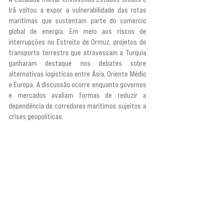
Irã voltou a expor a vulnerabilidade das rotas 
marítimas que sustentam parte do comércio 
global de energia. Em meio aos riscos de 
interrupções no Estreito de Ormuz, projetos de 
transporte terrestre que atravessam a Turquia 
ganharam destaque nos debates sobre 
alternativas logísticas entre Ásia, Oriente Médio 
e Europa. A discussão ocorre enquanto governos 
e mercados avaliam formas de reduzir a 
dependência de corredores marítimos sujeitos a 
crises geopolíticas.