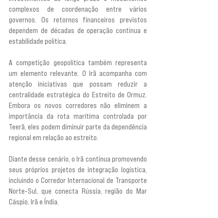
complexos de coordenação entre vários 
governos. Os retornos financeiros previstos 
dependem de décadas de operação contínua e 
estabilidade política.
A competição geopolítica também representa 
um elemento relevante. O Irã acompanha com 
atenção iniciativas que possam reduzir a 
centralidade estratégica do Estreito de Ormuz. 
Embora os novos corredores não eliminem a 
importância da rota marítima controlada por 
Teerã, eles podem diminuir parte da dependência 
regional em relação ao estreito.
Diante desse cenário, o Irã continua promovendo 
seus próprios projetos de integração logística, 
incluindo o Corredor Internacional de Transporte 
Norte-Sul, que conecta Rússia, região do Mar 
Cáspio, Irã e Índia.