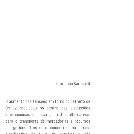
Foto: Tuba Karabulut
O aumento das tensões em torno do Estreito de 
Ormuz recolocou no centro das discussões 
internacionais a busca por rotas alternativas 
para o transporte de mercadorias e recursos 
energéticos. O estreito concentra uma parcela 