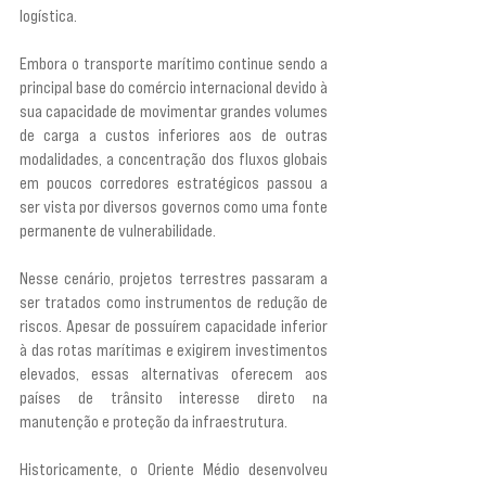
logística.
Embora o transporte marítimo continue sendo a 
principal base do comércio internacional devido à 
sua capacidade de movimentar grandes volumes 
de carga a custos inferiores aos de outras 
modalidades, a concentração dos fluxos globais 
em poucos corredores estratégicos passou a 
ser vista por diversos governos como uma fonte 
permanente de vulnerabilidade.
Nesse cenário, projetos terrestres passaram a 
ser tratados como instrumentos de redução de 
riscos. Apesar de possuírem capacidade inferior 
à das rotas marítimas e exigirem investimentos 
elevados, essas alternativas oferecem aos 
países de trânsito interesse direto na 
manutenção e proteção da infraestrutura.
Historicamente, o Oriente Médio desenvolveu 