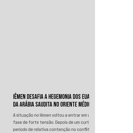
IÊMEN DESAFIA A HEGEMONIA DOS EUA E
DA ARÁBIA SAUDITA NO ORIENTE MÉDIO
A situação no Iêmen voltou a entrar em uma
fase de forte tensão. Depois de um curto
período de relativa contenção no conflito,