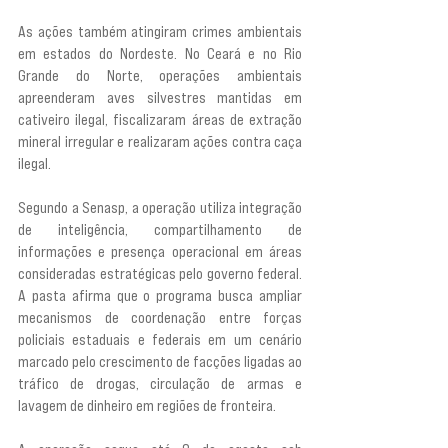
As ações também atingiram crimes ambientais 
em estados do Nordeste. No Ceará e no Rio 
Grande do Norte, operações ambientais 
apreenderam aves silvestres mantidas em 
cativeiro ilegal, fiscalizaram áreas de extração 
mineral irregular e realizaram ações contra caça 
ilegal.
Segundo a Senasp, a operação utiliza integração 
de inteligência, compartilhamento de 
informações e presença operacional em áreas 
consideradas estratégicas pelo governo federal. 
A pasta afirma que o programa busca ampliar 
mecanismos de coordenação entre forças 
policiais estaduais e federais em um cenário 
marcado pelo crescimento de facções ligadas ao 
tráfico de drogas, circulação de armas e 
lavagem de dinheiro em regiões de fronteira.