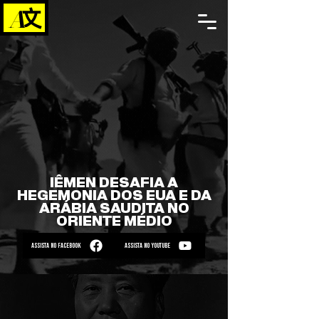
IÊMEN DESAFIA A
HEGEMONIA DOS EUA E DA
ARÁBIA SAUDITA NO
ORIENTE MÉDIO
ASSISTA NO FACEBOOK
ASSISTA NO YOUTUBE