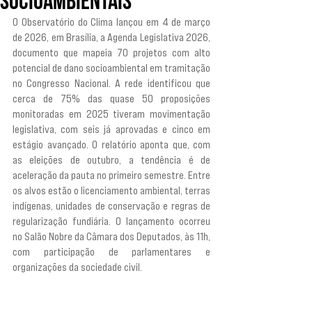
socioambientais
O Observatório do Clima lançou em 4 de março 
de 2026, em Brasília, a Agenda Legislativa 2026, 
documento que mapeia 70 projetos com alto 
potencial de dano socioambiental em tramitação 
no Congresso Nacional. A rede identificou que 
cerca de 75% das quase 50 proposições 
monitoradas em 2025 tiveram movimentação 
legislativa, com seis já aprovadas e cinco em 
estágio avançado. O relatório aponta que, com 
as eleições de outubro, a tendência é de 
aceleração da pauta no primeiro semestre. Entre 
os alvos estão o licenciamento ambiental, terras 
indígenas, unidades de conservação e regras de 
regularização fundiária. O lançamento ocorreu 
no Salão Nobre da Câmara dos Deputados, às 11h, 
com participação de parlamentares e 
organizações da sociedade civil.