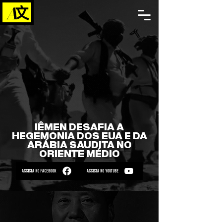
IÊMEN DESAFIA A
HEGEMONIA DOS EUA E DA
ARÁBIA SAUDITA NO
ORIENTE MÉDIO
ASSISTA NO FACEBOOK
ASSISTA NO YOUTUBE