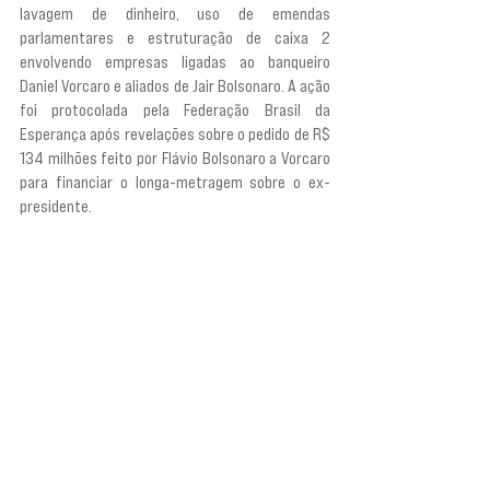
lavagem de dinheiro, uso de emendas 
parlamentares e estruturação de caixa 2 
envolvendo empresas ligadas ao banqueiro 
Daniel Vorcaro e aliados de Jair Bolsonaro. A ação 
foi protocolada pela Federação Brasil da 
Esperança após revelações sobre o pedido de R$ 
134 milhões feito por Flávio Bolsonaro a Vorcaro 
para financiar o longa-metragem sobre o ex-
presidente.