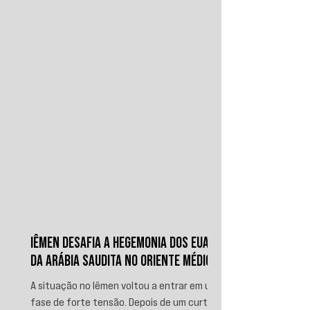
IÊMEN DESAFIA A HEGEMONIA DOS EUA E
DA ARÁBIA SAUDITA NO ORIENTE MÉDIO
A situação no Iêmen voltou a entrar em uma
fase de forte tensão. Depois de um curto