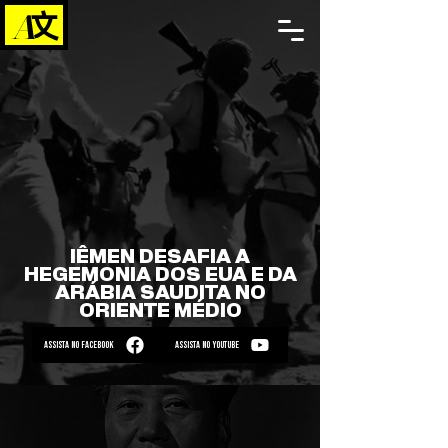
IÊMEN DESAFIA A
HEGEMONIA DOS EUA E DA
ARÁBIA SAUDITA NO
ORIENTE MÉDIO
ASSISTA NO FACEBOOK
ASSISTA NO YOUTUBE