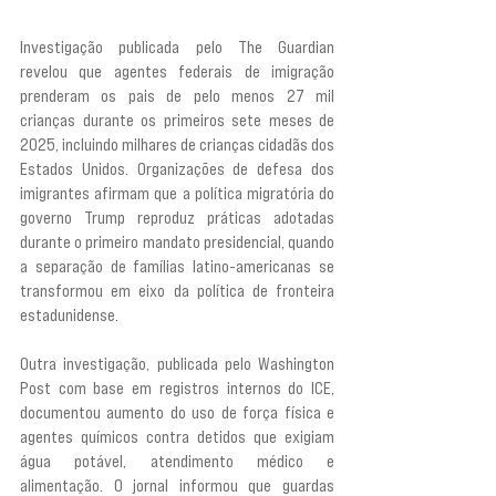
Investigação publicada pelo The Guardian 
revelou que agentes federais de imigração 
prenderam os pais de pelo menos 27 mil 
crianças durante os primeiros sete meses de 
2025, incluindo milhares de crianças cidadãs dos 
Estados Unidos. Organizações de defesa dos 
imigrantes afirmam que a política migratória do 
governo Trump reproduz práticas adotadas 
durante o primeiro mandato presidencial, quando 
a separação de famílias latino-americanas se 
transformou em eixo da política de fronteira 
estadunidense.
Outra investigação, publicada pelo Washington 
Post com base em registros internos do ICE, 
documentou aumento do uso de força física e 
agentes químicos contra detidos que exigiam 
água potável, atendimento médico e 
alimentação. O jornal informou que guardas 