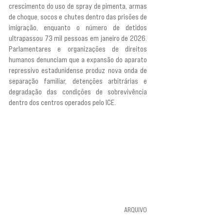
crescimento do uso de spray de pimenta, armas 
de choque, socos e chutes dentro das prisões de 
imigração, enquanto o número de detidos 
ultrapassou 73 mil pessoas em janeiro de 2026. 
Parlamentares e organizações de direitos 
humanos denunciam que a expansão do aparato 
repressivo estadunidense produz nova onda de 
separação familiar, detenções arbitrárias e 
degradação das condições de sobrevivência 
dentro dos centros operados pelo ICE.
ARQUIVO