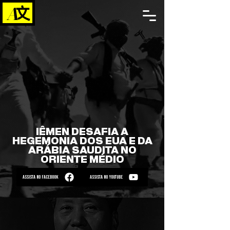
IÊMEN DESAFIA A
HEGEMONIA DOS EUA E DA
ARÁBIA SAUDITA NO
ORIENTE MÉDIO
ASSISTA NO FACEBOOK
ASSISTA NO YOUTUBE