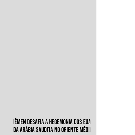
1934.
IÊMEN DESAFIA A HEGEMONIA DOS EUA E
DA ARÁBIA SAUDITA NO ORIENTE MÉDIO