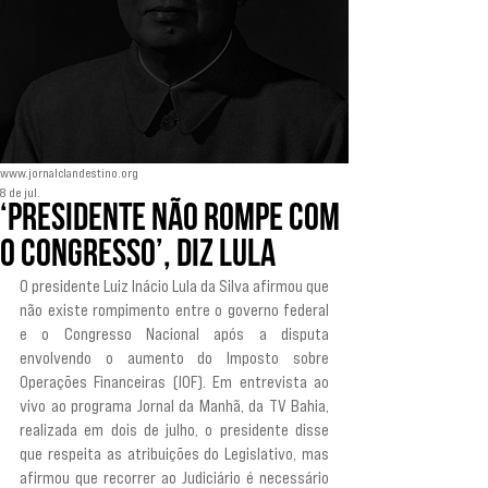
www.jornalclandestino.org
8 de jul.
‘Presidente não rompe com
o Congresso’, diz Lula
O presidente Luiz Inácio Lula da Silva afirmou que 
não existe rompimento entre o governo federal 
e o Congresso Nacional após a disputa 
envolvendo o aumento do Imposto sobre 
Operações Financeiras (IOF). Em entrevista ao 
vivo ao programa Jornal da Manhã, da TV Bahia, 
realizada em dois de julho, o presidente disse 
que respeita as atribuições do Legislativo, mas 
afirmou que recorrer ao Judiciário é necessário 