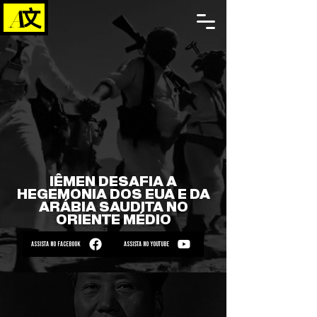
IÊMEN DESAFIA A
HEGEMONIA DOS EUA E DA
ARÁBIA SAUDITA NO
ORIENTE MÉDIO
ASSISTA NO FACEBOOK
ASSISTA NO YOUTUBE